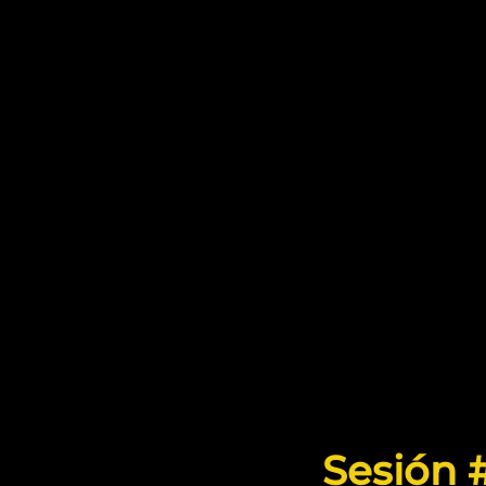
Sesión 