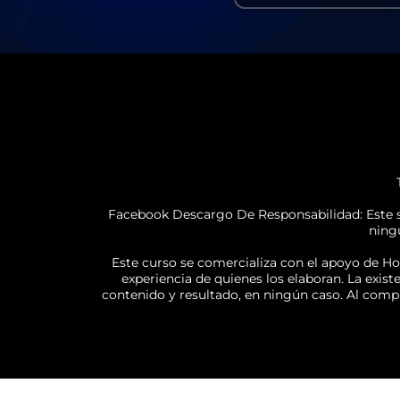
Facebook Descargo De Responsabilidad: Este si
ning
Este curso se comercializa con el apoyo de Hot
experiencia de quienes los elaboran. La exist
contenido y resultado, en ningún caso. Al comp