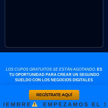
LOS CUPOS GRATUITOS SE ESTÁN AGOTANDO
.
ES
TU OPORTUNIDAD PARA CREAR UN SEGUNDO
SUELDO CON LOS NEGOCIOS DIGITALES
REGÍSTRATE AQUÍ
IEMBRE
‎
‎ ‎
EMPEZAMOS EL 1 