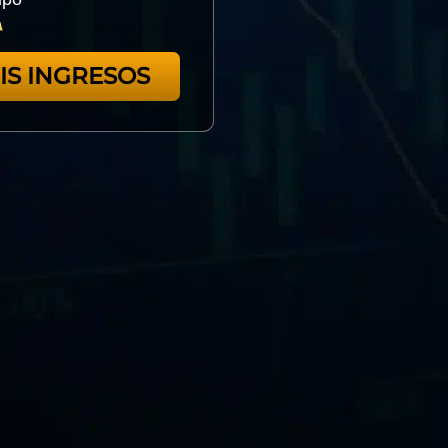
MIS INGRESOS