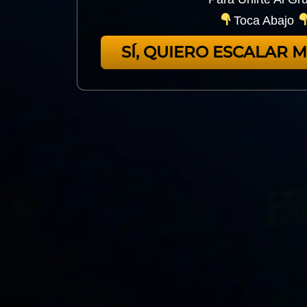
Toca Abajo
SÍ, QUIERO ESCALAR 