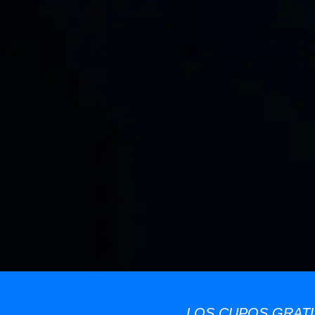
LOS CUPOS GRATU