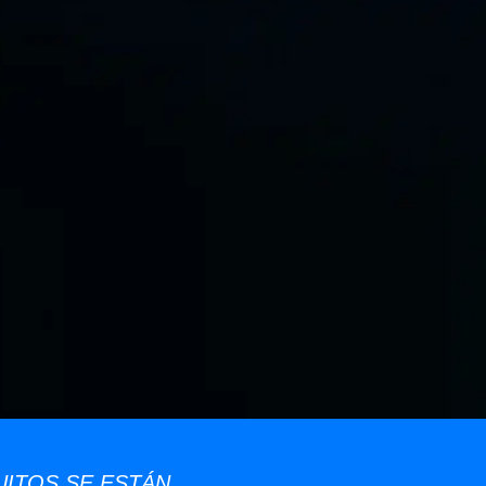
ITOS SE ESTÁN