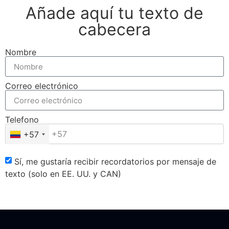
Añade aquí tu texto de
cabecera
Nombre
Correo electrónico
Telefono
+57
Sí, me gustaría recibir recordatorios por mensaje de
texto (solo en EE. UU. y CAN)
Enviar