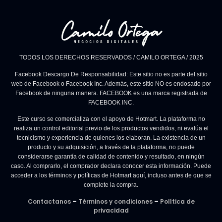
TODOS LOS DERECHOS RESERVADOS / CAMILO ORTEGA / 2025
Facebook Descargo De Responsabilidad: Este sitio no es parte del sitio
web de Facebook o Facebook Inc. Además, este sitio NO es endosado por
Facebook de ninguna manera. FACEBOOK es una marca registrada de
FACEBOOK INC.
Este curso se comercializa con el apoyo de Hotmart. La plataforma no
realiza un control editorial previo de los productos vendidos, ni evalúa el
tecnicismo y experiencia de quienes los elaboran. La existencia de un
producto y su adquisición, a través de la plataforma, no puede
considerarse garantía de calidad de contenido y resultado, en ningún
caso. Al comprarlo, el comprador declara conocer esta información. Puede
acceder a los términos y políticas de Hotmart aquí, incluso antes de que se
complete la compra.
Contactanos
–
Términos y condiciones
–
Política de
privacidad