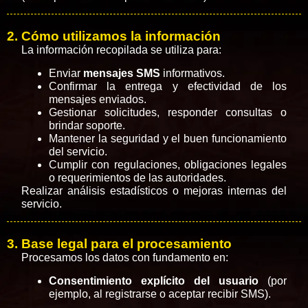
2. Cómo utilizamos la información
La información recopilada se utiliza para:
Enviar
mensajes SMS
informativos.
Confirmar la entrega y efectividad de los
mensajes enviados.
Gestionar solicitudes, responder consultas o
brindar soporte.
Mantener la seguridad y el buen funcionamiento
del servicio.
Cumplir con regulaciones, obligaciones legales
o requerimientos de las autoridades.
Realizar análisis estadísticos o mejoras internas del
servicio.
3. Base legal para el procesamiento
Procesamos los datos con fundamento en:
Consentimiento explícito del usuario
(por
ejemplo, al registrarse o aceptar recibir SMS).