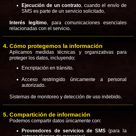
Ejecución de un contrato
, cuando el envío de
SMS es parte de un servicio solicitado.
Interés legítimo
, para comunicaciones esenciales
relacionadas con el servicio.
4. Cómo protegemos la información
Aplicamos medidas técnicas y organizativas para
proteger los datos, incluyendo:
Encriptación en tránsito.
Acceso restringido únicamente a personal
autorizado.
Sistemas de monitoreo y detección de uso indebido.
5. Compartición de información
Podemos compartir datos únicamente con:
Proveedores de servicios de SMS
(para la