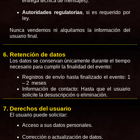
entrega técnica de mensajes).
Autoridades regulatorias
, si es requerido por
ley.
Nunca vendemos ni alquilamos la información del
usuario final.
6. Retención de datos
Los datos se conservan únicamente durante el tiempo
necesario para cumplir la finalidad del evento:
Registros de envío hasta finalizado el evento: 1
– 2 meses
Información de contacto: Hasta que el usuario
solicite la desuscripción o eliminación.
7. Derechos del usuario
El usuario puede solicitar:
Acceso a sus datos personales.
Corrección o actualización de datos.