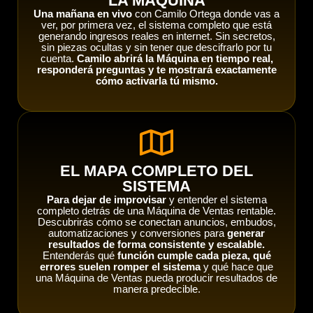
"LA MAQUINA"
Una mañana en vivo
con Camilo Ortega donde vas a
ver, por primera vez, el sistema completo que está
generando ingresos reales en internet. Sin secretos,
sin piezas ocultas y sin tener que descifrarlo por tu
cuenta.
Camilo abrirá la Máquina en tiempo real,
responderá preguntas y te mostrará exactamente
cómo activarla tú mismo.
EL MAPA COMPLETO DEL
SISTEMA
Para dejar de improvisar
y entender el sistema
completo detrás de una Máquina de Ventas rentable.
Descubrirás cómo se conectan anuncios, embudos,
automatizaciones y conversiones para
generar
resultados de forma consistente y escalable.
Entenderás qué
función cumple cada pieza, qué
errores suelen romper el sistema
y qué hace que
una Máquina de Ventas pueda producir resultados de
manera predecible.