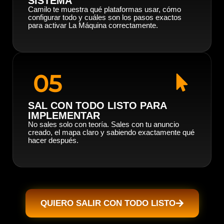
SISTEMA
Camilo te muestra qué plataformas usar, cómo
configurar todo y cuáles son los pasos exactos
para activar La Máquina correctamente.
05
SAL CON TODO LISTO PARA
IMPLEMENTAR
No sales solo con teoría. Sales con tu anuncio
creado, el mapa claro y sabiendo exactamente qué
hacer después.
QUIERO SALIR CON TODO LISTO