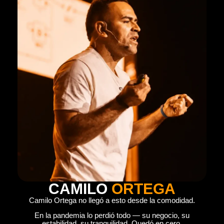
CAMILO
ORTEGA
Camilo Ortega no llegó a esto desde la comodidad.
En la pandemia lo perdió todo — su negocio, su
estabilidad, su tranquilidad. Quedó en cero.