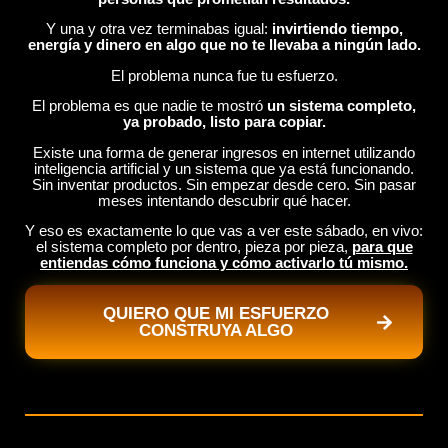
Y una y otra vez terminabas igual:
invirtiendo tiempo,
energía y dinero en algo que no te llevaba a ningún lado.
El problema nunca fue tu esfuerzo.
El problema es que nadie te mostró
un sistema completo,
ya probado, listo para copiar.
Existe una forma de generar ingresos en internet utilizando
inteligencia artificial y un sistema que ya está funcionando.
Sin inventar productos. Sin empezar desde cero. Sin pasar
meses intentando descubrir qué hacer.
Y eso es exactamente lo que vas a ver este sábado, en vivo:
el sistema completo por dentro, pieza por pieza,
para que
entiendas cómo funciona y cómo activarlo tú mismo.
QUIERO QUE MI ESFUERZO
CONSTRUYA ALGO