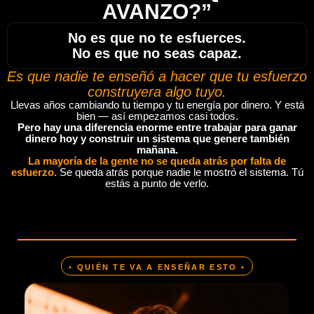
AVANZO?”
No es que no te esfuerces.
No es que no seas capaz.
Es que nadie te enseñó a hacer que tu esfuerzo
construyera algo tuyo.
Llevas años cambiando tu tiempo y tu energía por dinero. Y está
bien — así empezamos casi todos.
Pero hay una diferencia enorme entre trabajar para ganar
dinero hoy y construir un sistema que genere también
mañana.
La mayoría de la gente no se queda atrás por falta de
esfuerzo.
Se queda atrás porque nadie le mostró el sistema. Tú
estás a punto de verlo.
• QUIÉN TE VA A ENSEÑAR ESTO •