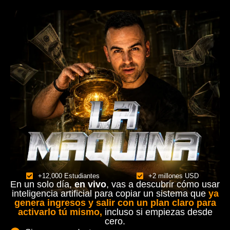
+12,000 Estudiantes
+2 millones USD
En un solo día,
en vivo
, vas a descubrir cómo usar
inteligencia artificial para copiar un sistema que
ya
genera ingresos y salir con un plan claro para
activarlo tú mismo,
incluso si empiezas desde
cero.