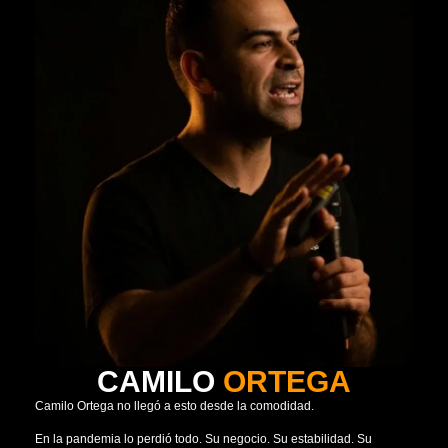
CAMILO
ORTEGA
Camilo Ortega no llegó a esto desde la comodidad.
En la pandemia lo perdió todo. Su negocio. Su estabilidad. Su