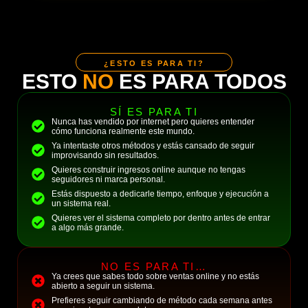
¿ESTO ES PARA TI?
ESTO
NO
ES PARA TODOS
SÍ ES PARA TI
Nunca has vendido por internet pero quieres entender
cómo funciona realmente este mundo.
Ya intentaste otros métodos y estás cansado de seguir
improvisando sin resultados.
Quieres construir ingresos online aunque no tengas
seguidores ni marca personal.
Estás dispuesto a dedicarle tiempo, enfoque y ejecución a
un sistema real.
Quieres ver el sistema completo por dentro antes de entrar
a algo más grande.
NO ES PARA TI…
Ya crees que sabes todo sobre ventas online y no estás
abierto a seguir un sistema.
Prefieres seguir cambiando de método cada semana antes