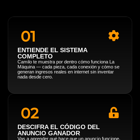
01
ENTIENDE EL SISTEMA
COMPLETO
Camilo te muestra por dentro cómo funciona La
Máquina — cada pieza, cada conexión y cómo se
generan ingresos reales en internet sin inventar
nada desde cero.
02
DESCIFRA EL CÓDIGO DEL
ANUNCIO GANADOR
Vas a aprender qué hace que un anuncio funcione,