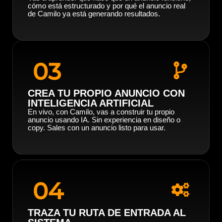
cómo está estructurado y por qué el anuncio real
de Camilo ya está generando resultados.
03
CREA TU PROPIO ANUNCIO CON
INTELIGENCIA ARTIFICIAL
En vivo, con Camilo, vas a construir tu propio
anuncio usando IA. Sin experiencia en diseño o
copy. Sales con un anuncio listo para usar.
04
TRAZA TU RUTA DE ENTRADA AL