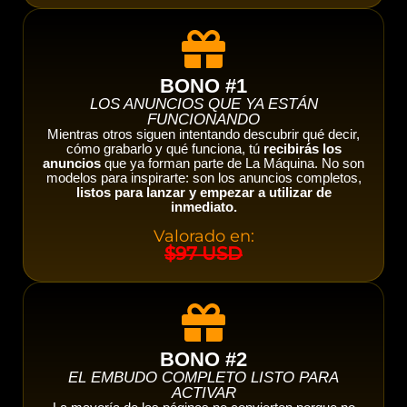
BONO #1
LOS ANUNCIOS QUE YA ESTÁN
FUNCIONANDO
Mientras otros siguen intentando descubrir qué decir,
cómo grabarlo y qué funciona, tú
recibirás los
anuncios
que ya forman parte de La Máquina. No son
modelos para inspirarte: son los anuncios completos,
listos para lanzar y empezar a utilizar de
inmediato.
Valorado en:
$97 USD
BONO #2
EL EMBUDO COMPLETO LISTO PARA
ACTIVAR