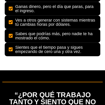
Ganas dinero, pero el día que paras, para
el ingreso.
Ves a otros generar con sistemas mientras
tú cambias horas por dólares.
Sabes que podrías más, pero nadie te ha
mostrado el cómo.
Sientes que el tiempo pasa y sigues
empezando de cero una y otra vez.
“¿POR QUÉ TRABAJO
TANTO Y SIENTO QUE NO