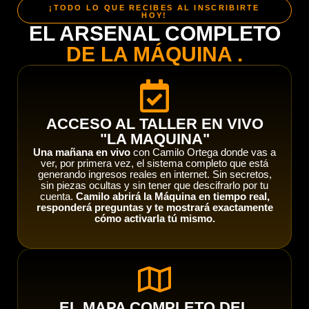
¡TODO LO QUE RECIBES AL INSCRIBIRTE
HOY!
EL ARSENAL COMPLETO
DE LA MÁQUINA .
ACCESO AL TALLER EN VIVO
"LA MAQUINA"
Una mañana en vivo
con Camilo Ortega donde vas a
ver, por primera vez, el sistema completo que está
generando ingresos reales en internet. Sin secretos,
sin piezas ocultas y sin tener que descifrarlo por tu
cuenta.
Camilo abrirá la Máquina en tiempo real,
responderá preguntas y te mostrará exactamente
cómo activarla tú mismo.
EL MAPA COMPLETO DEL