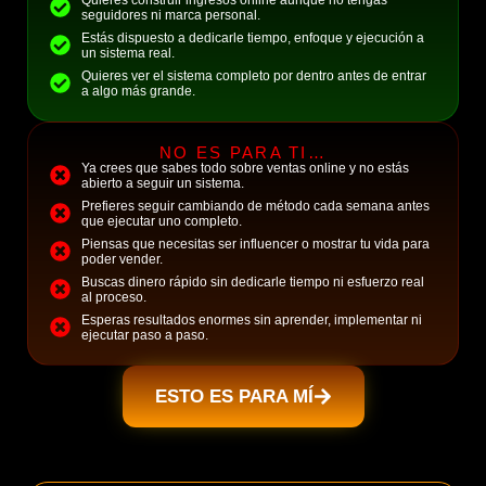
seguidores ni marca personal.
Estás dispuesto a dedicarle tiempo, enfoque y ejecución a
un sistema real.
Quieres ver el sistema completo por dentro antes de entrar
a algo más grande.
NO ES PARA TI…
Ya crees que sabes todo sobre ventas online y no estás
abierto a seguir un sistema.
Prefieres seguir cambiando de método cada semana antes
que ejecutar uno completo.
Piensas que necesitas ser influencer o mostrar tu vida para
poder vender.
Buscas dinero rápido sin dedicarle tiempo ni esfuerzo real
al proceso.
Esperas resultados enormes sin aprender, implementar ni
ejecutar paso a paso.
ESTO ES PARA MÍ