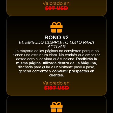
Valorado en:
$97 USD
BONO #2
EL EMBUDO COMPLETO LISTO PARA
ACTIVAR
La mayoría de las páginas no convierten porque no
tienen una estructura clara. No tendrás que empezar
desde cero ni adivinar qué funciona.
Recibirás la
misma página utilizada dentro de La Máquina
,
diseñada para guiar a un visitante paso a paso,
generar confianza y
convertir prospectos en
clientes.
Valorado en:
$197 USD