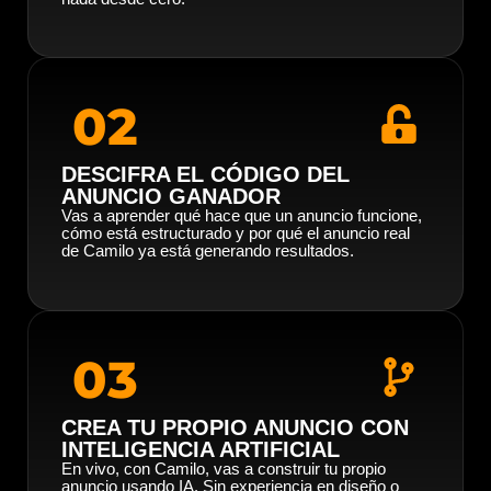
02
DESCIFRA EL CÓDIGO DEL
ANUNCIO GANADOR
Vas a aprender qué hace que un anuncio funcione,
cómo está estructurado y por qué el anuncio real
de Camilo ya está generando resultados.
03
CREA TU PROPIO ANUNCIO CON
INTELIGENCIA ARTIFICIAL
En vivo, con Camilo, vas a construir tu propio
anuncio usando IA. Sin experiencia en diseño o