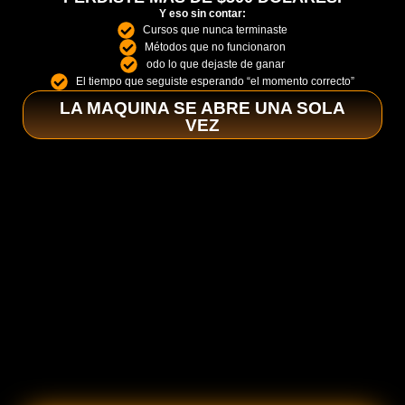
Y eso sin contar:
Cursos que nunca terminaste
Métodos que no funcionaron
odo lo que dejaste de ganar
El tiempo que seguiste esperando “el momento correcto”
LA MAQUINA SE ABRE UNA SOLA
VEZ