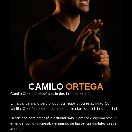
CAMILO
ORTEGA
Camilo Ortega no llegó a esto desde la comodidad.
En la pandemia lo perdió todo. Su negocio. Su estabilidad. Su
familia. Quedó en cero — sin dinero, sin plan, sin red de seguridad.
Desde ese cero empezó a estudiar solo. A probar. A equivocarse. A
entender cómo funcionaba el mundo de las ventas digitales desde
adentro.