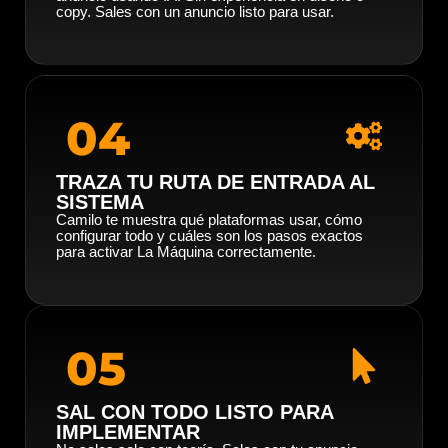
copy. Sales con un anuncio listo para usar.
04
TRAZA TU RUTA DE ENTRADA AL
SISTEMA
Camilo te muestra qué plataformas usar, cómo
configurar todo y cuáles son los pasos exactos
para activar La Máquina correctamente.
05
SAL CON TODO LISTO PARA
IMPLEMENTAR