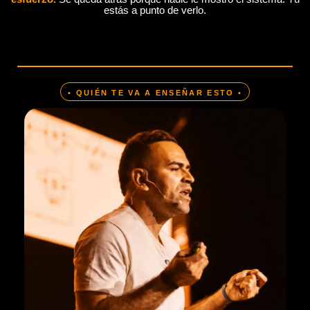
estás a punto de verlo.
• QUIÉN TE VA A ENSEÑAR ESTO •