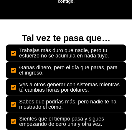
contigo.
Tal vez te pasa que…
Trabajas más duro que nadie, pero tu
esfuerzo no se acumula en nada tuyo.
Ganas dinero, pero el día que paras, para
el ingreso.
Ves a otros generar con sistemas mientras
tú cambias horas por dólares.
Sabes que podrías más, pero nadie te ha
mostrado el cómo.
Sientes que el tiempo pasa y sigues
empezando de cero una y otra vez.