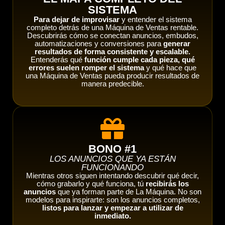
SISTEMA
Para dejar de improvisar
y entender el sistema
completo detrás de una Máquina de Ventas rentable.
Descubrirás cómo se conectan anuncios, embudos,
automatizaciones y conversiones para
generar
resultados de forma consistente y escalable.
Entenderás qué
función cumple cada pieza, qué
errores suelen romper el sistema
y qué hace que
una Máquina de Ventas pueda producir resultados de
manera predecible.
BONO #1
LOS ANUNCIOS QUE YA ESTÁN
FUNCIONANDO
Mientras otros siguen intentando descubrir qué decir,
cómo grabarlo y qué funciona, tú
recibirás los
anuncios
que ya forman parte de La Máquina. No son
modelos para inspirarte: son los anuncios completos,
listos para lanzar y empezar a utilizar de
inmediato.