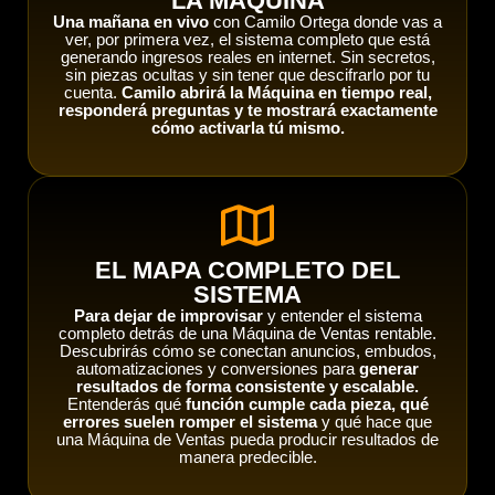
"LA MAQUINA"
Una mañana en vivo
con Camilo Ortega donde vas a
ver, por primera vez, el sistema completo que está
generando ingresos reales en internet. Sin secretos,
sin piezas ocultas y sin tener que descifrarlo por tu
cuenta.
Camilo abrirá la Máquina en tiempo real,
responderá preguntas y te mostrará exactamente
cómo activarla tú mismo.
EL MAPA COMPLETO DEL
SISTEMA
Para dejar de improvisar
y entender el sistema
completo detrás de una Máquina de Ventas rentable.
Descubrirás cómo se conectan anuncios, embudos,
automatizaciones y conversiones para
generar
resultados de forma consistente y escalable.
Entenderás qué
función cumple cada pieza, qué
errores suelen romper el sistema
y qué hace que
una Máquina de Ventas pueda producir resultados de
manera predecible.