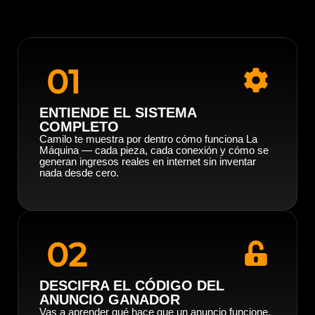
01
ENTIENDE EL SISTEMA
COMPLETO
Camilo te muestra por dentro cómo funciona La
Máquina — cada pieza, cada conexión y cómo se
generan ingresos reales en internet sin inventar
nada desde cero.
02
DESCIFRA EL CÓDIGO DEL
ANUNCIO GANADOR
Vas a aprender qué hace que un anuncio funcione,