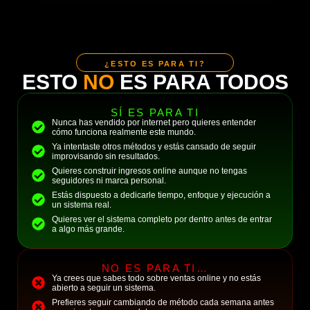
¿ESTO ES PARA TI?
ESTO
NO
ES PARA TODOS
SÍ ES PARA TI
Nunca has vendido por internet pero quieres entender
cómo funciona realmente este mundo.
Ya intentaste otros métodos y estás cansado de seguir
improvisando sin resultados.
Quieres construir ingresos online aunque no tengas
seguidores ni marca personal.
Estás dispuesto a dedicarle tiempo, enfoque y ejecución a
un sistema real.
Quieres ver el sistema completo por dentro antes de entrar
a algo más grande.
NO ES PARA TI…
Ya crees que sabes todo sobre ventas online y no estás
abierto a seguir un sistema.
Prefieres seguir cambiando de método cada semana antes