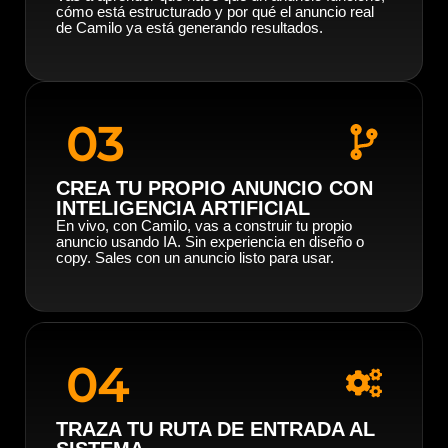
cómo está estructurado y por qué el anuncio real
de Camilo ya está generando resultados.
03
CREA TU PROPIO ANUNCIO CON
INTELIGENCIA ARTIFICIAL
En vivo, con Camilo, vas a construir tu propio
anuncio usando IA. Sin experiencia en diseño o
copy. Sales con un anuncio listo para usar.
04
TRAZA TU RUTA DE ENTRADA AL