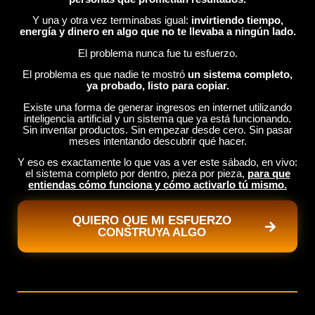
Y una y otra vez terminabas igual:
invirtiendo tiempo,
energía y dinero en algo que no te llevaba a ningún lado.
El problema nunca fue tu esfuerzo.
El problema es que nadie te mostró
un sistema completo,
ya probado, listo para copiar.
Existe una forma de generar ingresos en internet utilizando
inteligencia artificial y un sistema que ya está funcionando.
Sin inventar productos. Sin empezar desde cero. Sin pasar
meses intentando descubrir qué hacer.
Y eso es exactamente lo que vas a ver este sábado, en vivo:
el sistema completo por dentro, pieza por pieza,
para que
entiendas cómo funciona y cómo activarlo tú mismo.
QUIERO QUE MI ESFUERZO
CONSTRUYA ALGO