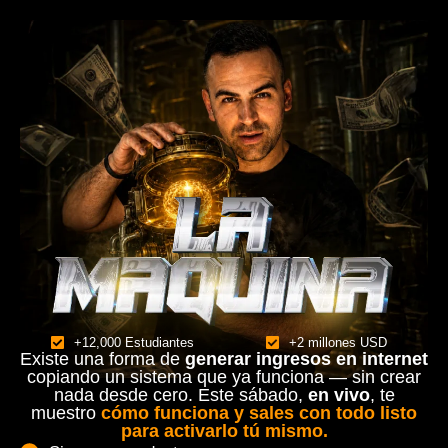
+12,000 Estudiantes
+2 millones USD
Existe una forma de
generar ingresos en internet
copiando un sistema que ya funciona — sin crear
nada desde cero. Este sábado,
en vivo
, te
muestro
cómo funciona y sales con todo listo
para activarlo tú mismo.