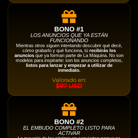
BONO #1
LOS ANUNCIOS QUE YA ESTÁN
FUNCIONANDO
Mientras otros siguen intentando descubrir qué decir,
cómo grabarlo y qué funciona, tú
recibirás los
anuncios
que ya forman parte de La Máquina. No son
modelos para inspirarte: son los anuncios completos,
listos para lanzar y empezar a utilizar de
inmediato.
Valorado en:
$97 USD
BONO #2
EL EMBUDO COMPLETO LISTO PARA
ACTIVAR