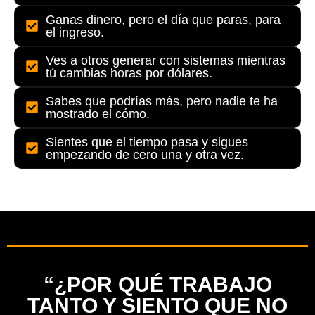
Ganas dinero, pero el día que paras, para
el ingreso.
Ves a otros generar con sistemas mientras
tú cambias horas por dólares.
Sabes que podrías más, pero nadie te ha
mostrado el cómo.
Sientes que el tiempo pasa y sigues
empezando de cero una y otra vez.
“¿POR QUÉ TRABAJO
TANTO Y SIENTO QUE NO