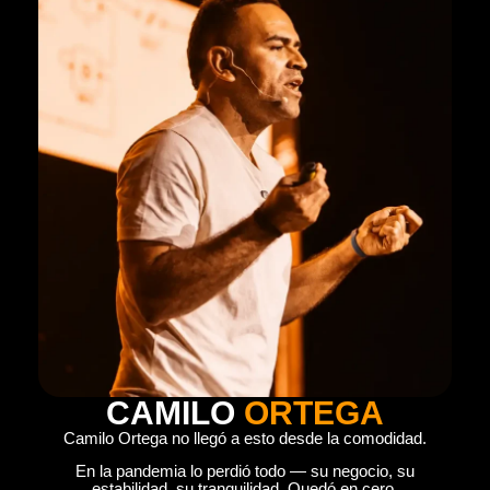
CAMILO
ORTEGA
Camilo Ortega no llegó a esto desde la comodidad.
En la pandemia lo perdió todo — su negocio, su
estabilidad, su tranquilidad. Quedó en cero.