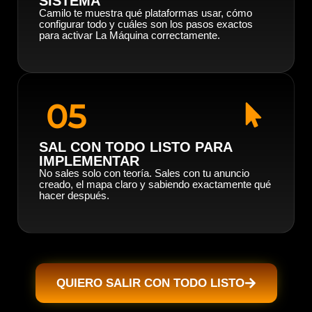
SISTEMA
Camilo te muestra qué plataformas usar, cómo
configurar todo y cuáles son los pasos exactos
para activar La Máquina correctamente.
05
SAL CON TODO LISTO PARA
IMPLEMENTAR
No sales solo con teoría. Sales con tu anuncio
creado, el mapa claro y sabiendo exactamente qué
hacer después.
QUIERO SALIR CON TODO LISTO