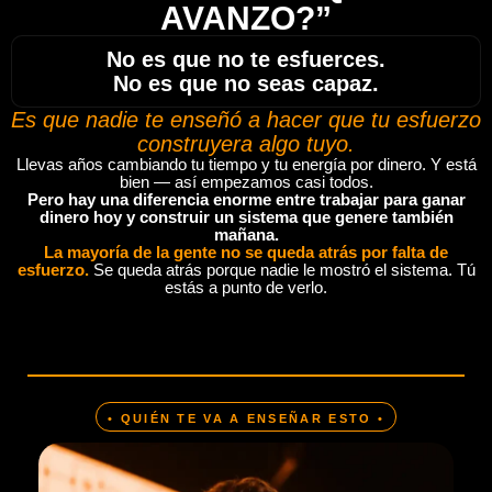
AVANZO?”
No es que no te esfuerces.
No es que no seas capaz.
Es que nadie te enseñó a hacer que tu esfuerzo
construyera algo tuyo.
Llevas años cambiando tu tiempo y tu energía por dinero. Y está
bien — así empezamos casi todos.
Pero hay una diferencia enorme entre trabajar para ganar
dinero hoy y construir un sistema que genere también
mañana.
La mayoría de la gente no se queda atrás por falta de
esfuerzo.
Se queda atrás porque nadie le mostró el sistema. Tú
estás a punto de verlo.
• QUIÉN TE VA A ENSEÑAR ESTO •