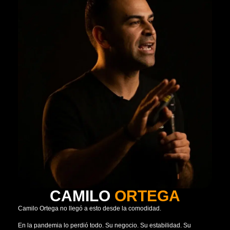
CAMILO
ORTEGA
Camilo Ortega no llegó a esto desde la comodidad.
En la pandemia lo perdió todo. Su negocio. Su estabilidad. Su