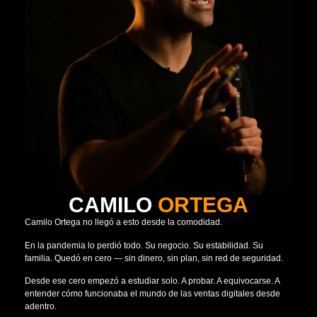
CAMILO
ORTEGA
Camilo Ortega no llegó a esto desde la comodidad.
En la pandemia lo perdió todo. Su negocio. Su estabilidad. Su
familia. Quedó en cero — sin dinero, sin plan, sin red de seguridad.
Desde ese cero empezó a estudiar solo. A probar. A equivocarse. A
entender cómo funcionaba el mundo de las ventas digitales desde
adentro.