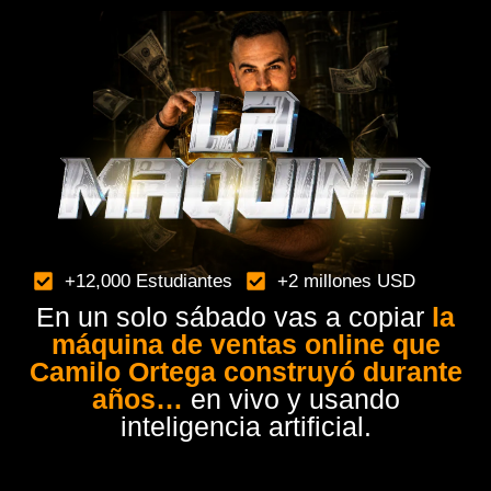
+12,000 Estudiantes
+2 millones USD
En un solo sábado vas a copiar
la
máquina de ventas online que
Camilo Ortega construyó durante
años…
en vivo y usando
inteligencia artificial.