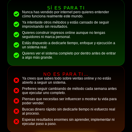
SÍ ES PARA TI
Nunca has vendido por internet pero quieres entender
cómo funciona realmente este mundo.
Ya intentaste otros métodos y estás cansado de seguir
improvisando sin resultados.
Quieres construir ingresos online aunque no tengas
seguidores ni marca personal.
Estás dispuesto a dedicarle tiempo, enfoque y ejecución a
un sistema real.
Quieres ver el sistema completo por dentro antes de entrar
a algo más grande.
NO ES PARA TI…
Ya crees que sabes todo sobre ventas online y no estás
abierto a seguir un sistema.
Prefieres seguir cambiando de método cada semana antes
que ejecutar uno completo.
Piensas que necesitas ser influencer o mostrar tu vida para
poder vender.
Buscas dinero rápido sin dedicarle tiempo ni esfuerzo real
al proceso.
Esperas resultados enormes sin aprender, implementar ni
ejecutar paso a paso.