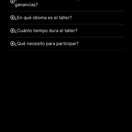
ganancias?
¿En qué idioma es el taller?
¿Cuánto tiempo dura el taller?
¿Qué necesito para participar?