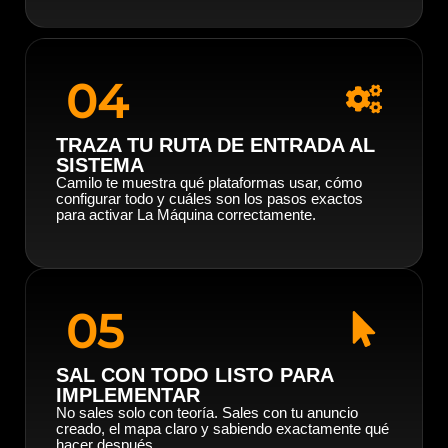
04
TRAZA TU RUTA DE ENTRADA AL
SISTEMA
Camilo te muestra qué plataformas usar, cómo
configurar todo y cuáles son los pasos exactos
para activar La Máquina correctamente.
05
SAL CON TODO LISTO PARA
IMPLEMENTAR
No sales solo con teoría. Sales con tu anuncio
creado, el mapa claro y sabiendo exactamente qué
hacer después.