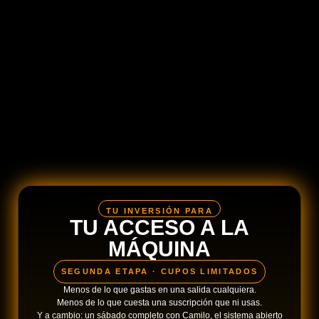
TU INVERSIÓN PARA
TU ACCESO A LA
MÁQUINA
SEGUNDA ETAPA · CUPOS LIMITADOS
Menos de lo que gastas en una salida cualquiera.
Menos de lo que cuesta una suscripción que ni usas.
Y a cambio: un sábado completo con Camilo, el sistema abierto