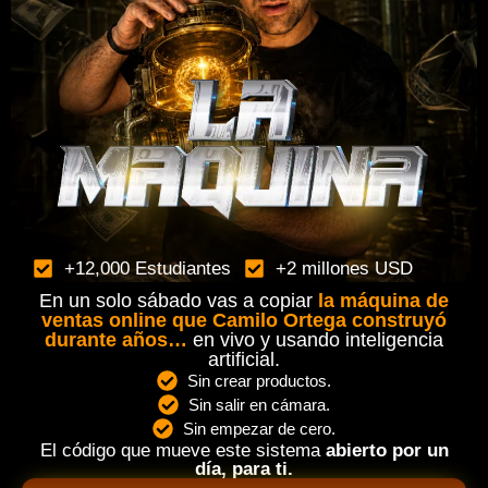
+12,000 Estudiantes
+2 millones USD
En un solo sábado vas a copiar
la máquina de
ventas online que Camilo Ortega construyó
durante años…
en vivo y usando inteligencia
artificial.
Sin crear productos.
Sin salir en cámara.
Sin empezar de cero.
El código que mueve este sistema
abierto por un
día, para ti.