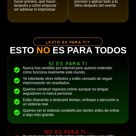
hacer primero, qué hacer
proceso y aplicar todo a tu
después y cómo empezar
ritmo después del evento.
sin adivinar ni improvisar.
¿ESTO ES PARA TI?
ESTO
NO
ES PARA TODOS
SÍ ES PARA TI
Nunca has vendido por internet pero quieres entender
cómo funciona realmente este mundo.
Ya intentaste otros métodos y estás cansado de seguir
improvisando sin resultados.
Quieres construir ingresos online aunque no tengas
seguidores ni marca personal.
Estás dispuesto a dedicarle tiempo, enfoque y ejecución a
un sistema real.
Quieres ver el sistema completo por dentro antes de entrar
a algo más grande.
NO ES PARA TI…