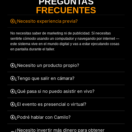
PREGUNTAS
FRECUENTES
¿Necesito experiencia previa?
No necesitas saber de marketing ni de publicidad. Sí necesitas
sentirte cómodo usando un computador y navegando por internet —
este sistema vive en el mundo digital y vas a estar ejecutando cosas
en pantalla durante el taller.
¿Necesito un producto propio?
¿Tengo que salir en cámara?
¿Qué pasa si no puedo asistir en vivo?
¿El evento es presencial o virtual?
¿Podré hablar con Camilo?
¿Necesito invertir más dinero para obtener