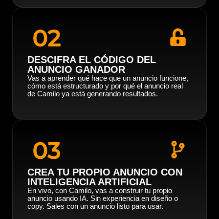
02
DESCIFRA EL CÓDIGO DEL
ANUNCIO GANADOR
Vas a aprender qué hace que un anuncio funcione,
cómo está estructurado y por qué el anuncio real
de Camilo ya está generando resultados.
03
CREA TU PROPIO ANUNCIO CON
INTELIGENCIA ARTIFICIAL
En vivo, con Camilo, vas a construir tu propio
anuncio usando IA. Sin experiencia en diseño o
copy. Sales con un anuncio listo para usar.