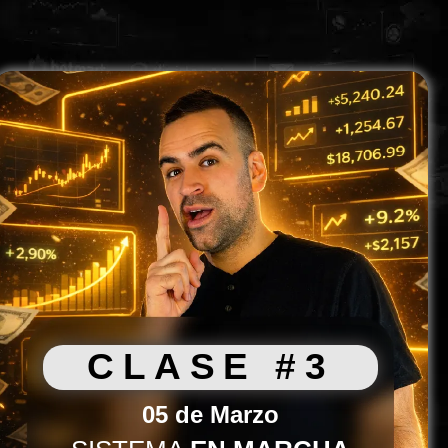
CLASE #3
05 de Marzo