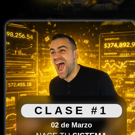
CLASE #1
02 de Marzo