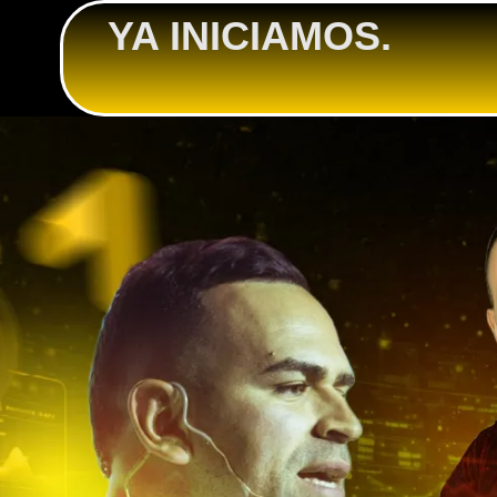
YA INICIAMOS.