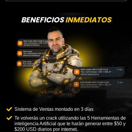
BENEFICIOS
INMEDIATOS
Sistema de Ventas montado en 3 días
Te volverás un crack utilizando las 5 Herramientas de
inteligencia Artificial que te harán generar entre $50 y
$200 USD diarios por internet.