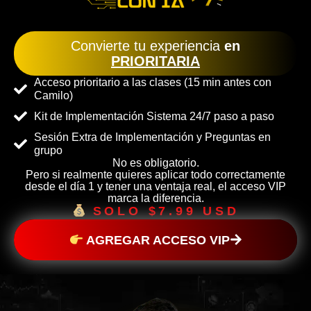
Convierte tu experiencia
en
PRIORITARIA
Acceso prioritario a las clases (15 min antes con
Camilo)
Kit de Implementación Sistema 24/7 paso a paso
Sesión Extra de Implementación y Preguntas en
grupo
No es obligatorio.
Pero si realmente quieres aplicar todo correctamente
desde el día 1 y tener una ventaja real, el acceso VIP
marca la diferencia.
SOLO $7.99 USD
AGREGAR ACCESO VIP