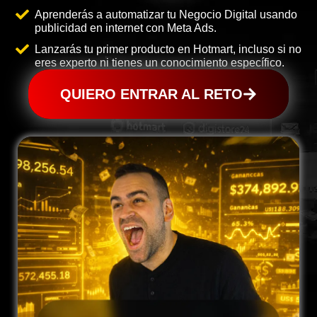
Aprenderás a automatizar tu Negocio Digital usando
publicidad en internet con Meta Ads.
Lanzarás tu primer producto en Hotmart, incluso si no
eres experto ni tienes un conocimiento específico.
QUIERO ENTRAR AL RETO