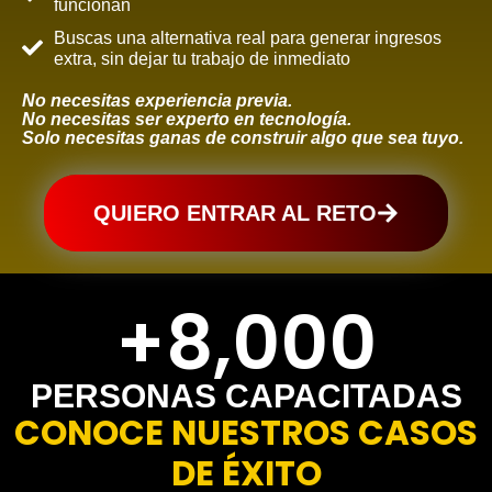
funcionan
Buscas una alternativa real para generar ingresos
extra, sin dejar tu trabajo de inmediato
No necesitas experiencia previa.
No necesitas ser experto en tecnología.
Solo necesitas ganas de construir algo que sea tuyo.
QUIERO ENTRAR AL RETO
+
8,000
PERSONAS CAPACITADAS
CONOCE NUESTROS CASOS
DE ÉXITO