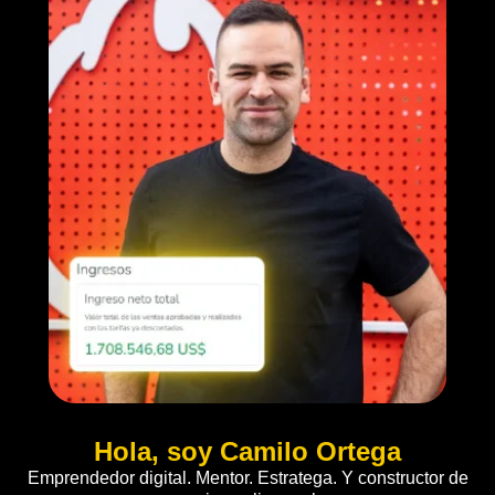
Hola, soy Camilo Ortega
Emprendedor digital. Mentor. Estratega. Y constructor de