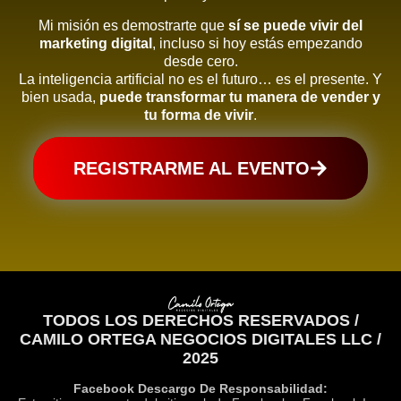
Mi misión es demostrarte que
sí se puede vivir del
marketing digital
, incluso si hoy estás empezando
desde cero.
La inteligencia artificial no es el futuro… es el presente. Y
bien usada,
puede transformar tu manera de vender y
tu forma de vivir
.
REGISTRARME AL EVENTO
TODOS LOS DERECHOS RESERVADOS /
CAMILO ORTEGA NEGOCIOS DIGITALES LLC /
2025
Facebook Descargo De Responsabilidad: