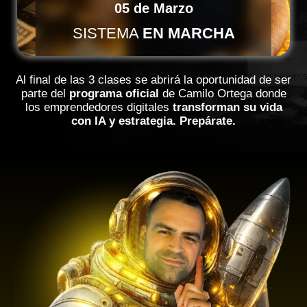
05 de Marzo
SISTEMA
EN MARCHA
Al final de las 3 clases se abrirá la oportunidad de ser
parte de
l
programa oficial
de Camilo Ortega donde
los emprendedores digitales
transforman su vida
con IA y estrategia.
Prepárate.