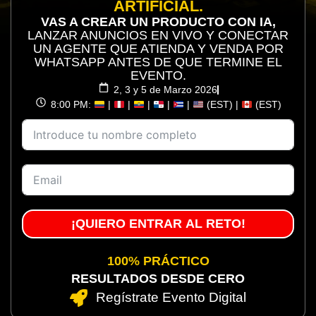
ARTIFICIAL.
VAS A CREAR UN PRODUCTO CON IA,
LANZAR ANUNCIOS EN VIVO Y CONECTAR
UN AGENTE QUE ATIENDA Y VENDA POR
WHATSAPP ANTES DE QUE TERMINE EL
EVENTO.
2, 3 y 5 de Marzo 2026
8:00 PM:
|
|
|
|
|
(EST) |
(EST)
¡QUIERO ENTRAR AL RETO!
100% PRÁCTICO
RESULTADOS DESDE CERO
Regístrate Evento Digital