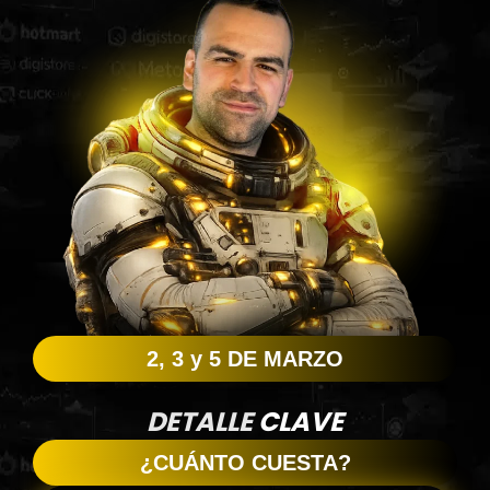
2, 3 y 5 DE MARZO
DETALLE
CLAVE
¿CUÁNTO CUESTA?