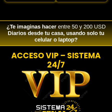
¿Te imaginas hacer
entre 50 y 200 USD
Diarios desde tu casa, usando solo tu
celular o laptop?
ACCESO VIP – SISTEMA
24/7