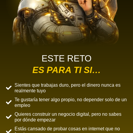
ESTE RETO
ES PARA TI SI…
Sientes que trabajas duro, pero el dinero nunca es
realmente tuyo
Te gustaría tener algo propio, no depender solo de un
empleo
Quieres construir un negocio digital, pero no sabes
por dónde empezar
Estás cansado de probar cosas en internet que no