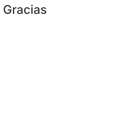
Gracias