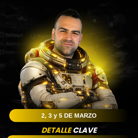
2, 3 y 5 DE MARZO
DETALLE
CLAVE