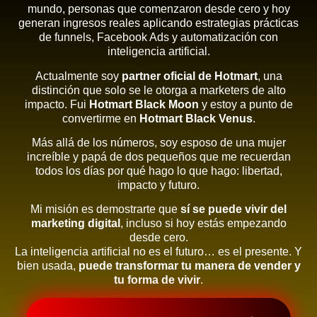
mundo, personas que comenzaron desde cero y hoy
generan ingresos reales aplicando estrategias prácticas
de funnels, Facebook Ads y automatización con
inteligencia artificial.
Actualmente soy
partner oficial de Hotmart
, una
distinción que solo se le otorga a marketers de alto
impacto. Fui
Hotmart Black Moon
y estoy a punto de
convertirme en
Hotmart Black Venus
.
Más allá de los números, soy esposo de una mujer
increíble y papá de dos pequeños que me recuerdan
todos los días por qué hago lo que hago: libertad,
impacto y futuro.
Mi misión es demostrarte que
sí se puede vivir del
marketing digital
, incluso si hoy estás empezando
desde cero.
La inteligencia artificial no es el futuro… es el presente. Y
bien usada,
puede transformar tu manera de vender y
tu forma de vivir
.