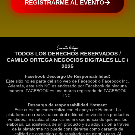
REGISTRARME AL EVENTO
TODOS LOS DERECHOS RESERVADOS /
CAMILO ORTEGA NEGOCIOS DIGITALES LLC /
2025
Facebook Descargo De Responsabilidad:
Este sitio no es parte del sitio web de Facebook o Facebook Inc.
Además, este sitio NO es endosado por Facebook de ninguna
manera. FACEBOOK es una marca registrada de FACEBOOK
INC.
Descargo de responsabilidad Hotmart:
Este curso se comercializa con el apoyo de Hotmart. La
plataforma no realiza un control editorial previo de los productos
vendidos, ni evalúa el tecnicismo ni experiencia de quienes los
elaboran. La existencia de un producto y su adquisición a través
de la plataforma no puede considerarse como garantía de
calidad de contenido o de resultados en ningún caso. Al