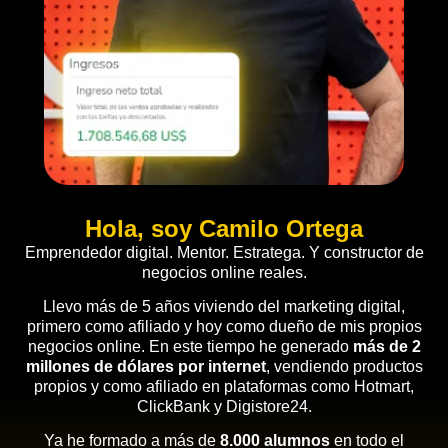
Hola, soy Camilo Ortega
Emprendedor digital. Mentor. Estratega. Y constructor de
negocios online reales.
Llevo más de 5 años viviendo del marketing digital,
primero como afiliado y hoy como dueño de mis propios
negocios online. En este tiempo he generado
más de 2
millones de dólares por internet
, vendiendo productos
propios y como afiliado en plataformas como Hotmart,
ClickBank y Digistore24.
Ya he formado a más de
8.000 alumnos
en todo el