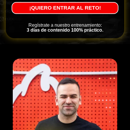
¡QUIERO ENTRAR AL RETO!
Regístrate a nuestro entrenamiento:
3 días de contenido 100% práctico.