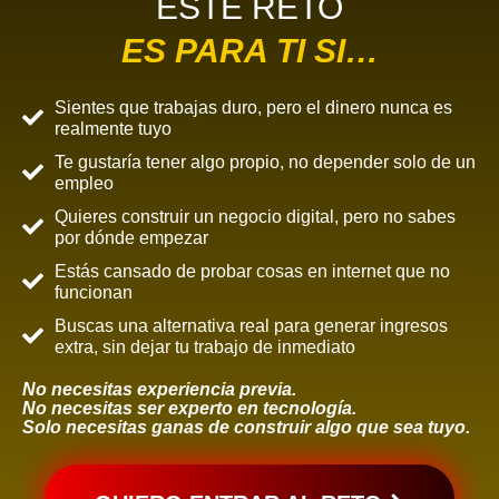
ESTE RETO
ES PARA TI SI…
Sientes que trabajas duro, pero el dinero nunca es
realmente tuyo
Te gustaría tener algo propio, no depender solo de un
empleo
Quieres construir un negocio digital, pero no sabes
por dónde empezar
Estás cansado de probar cosas en internet que no
funcionan
Buscas una alternativa real para generar ingresos
extra, sin dejar tu trabajo de inmediato
No necesitas experiencia previa.
No necesitas ser experto en tecnología.
Solo necesitas ganas de construir algo que sea tuyo.