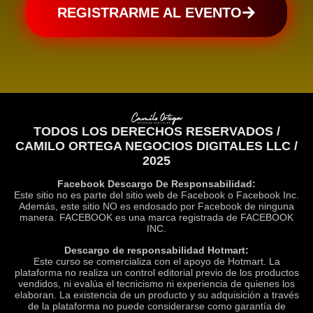
REGISTRARME AL EVENTO
TODOS LOS DERECHOS RESERVADOS /
CAMILO ORTEGA NEGOCIOS DIGITALES LLC /
2025
Facebook Descargo De Responsabilidad:
Este sitio no es parte del sitio web de Facebook o Facebook Inc.
Además, este sitio NO es endosado por Facebook de ninguna
manera. FACEBOOK es una marca registrada de FACEBOOK
INC.
Descargo de responsabilidad Hotmart:
Este curso se comercializa con el apoyo de Hotmart. La
plataforma no realiza un control editorial previo de los productos
vendidos, ni evalúa el tecnicismo ni experiencia de quienes los
elaboran. La existencia de un producto y su adquisición a través
de la plataforma no puede considerarse como garantía de