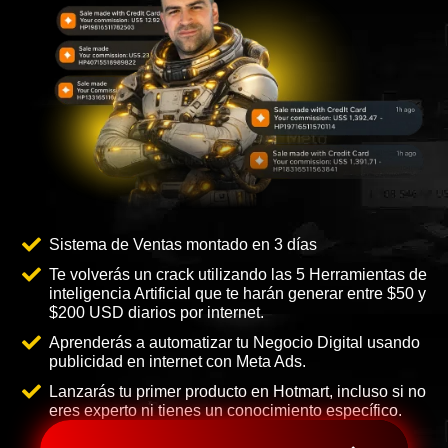
Sistema de Ventas montado en 3 días
Te volverás un crack utilizando las 5 Herramientas de
inteligencia Artificial que te harán generar entre $50 y
$200 USD diarios por internet.
Aprenderás a automatizar tu Negocio Digital usando
publicidad en internet con Meta Ads.
Lanzarás tu primer producto en Hotmart, incluso si no
eres experto ni tienes un conocimiento específico.