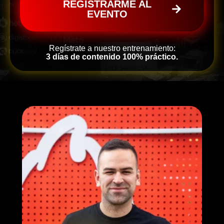
REGISTRARME AL
EVENTO
Regístrate a nuestro entrenamiento:
3 días de contenido 100% práctico.