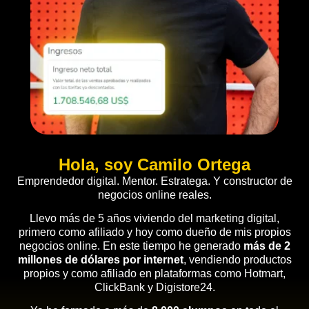
Hola, soy Camilo Ortega
Emprendedor digital. Mentor. Estratega. Y constructor de
negocios online reales.
Llevo más de 5 años viviendo del marketing digital,
primero como afiliado y hoy como dueño de mis propios
negocios online. En este tiempo he generado
más de 2
millones de dólares por internet
, vendiendo productos
propios y como afiliado en plataformas como Hotmart,
ClickBank y Digistore24.