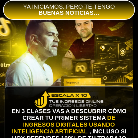
YA INICIAMOS, PERO TE TENGO
BUENAS NOTICIAS…
EN 3 CLASES VAS A DESCUBRIR CÓMO
CREAR TU PRIMER SISTEMA
DE
INGRESOS DIGITALES USANDO
INTELIGENCIA ARTIFICIAL
, INCLUSO SI