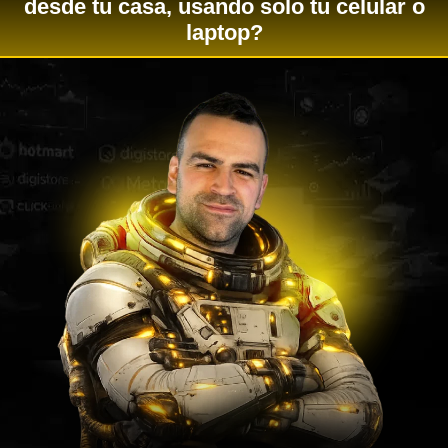
desde tu casa, usando solo tu celular o
laptop?