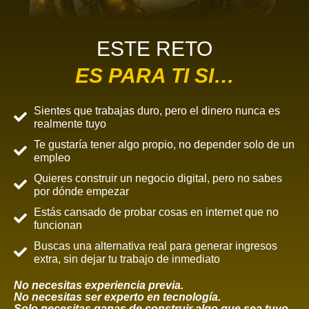
ESTE RETO
ES PARA TI SI…
Sientes que trabajas duro, pero el dinero nunca es
realmente tuyo
Te gustaría tener algo propio, no depender solo de un
empleo
Quieres construir un negocio digital, pero no sabes
por dónde empezar
Estás cansado de probar cosas en internet que no
funcionan
Buscas una alternativa real para generar ingresos
extra, sin dejar tu trabajo de inmediato
No necesitas experiencia previa.
No necesitas ser experto en tecnología.
Solo necesitas ganas de construir algo que sea tuyo.