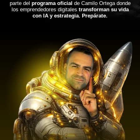
parte de
l
programa oficial
de Camilo Ortega donde
los emprendedores digitales
transforman su vida
con IA y estrategia.
Prepárate.