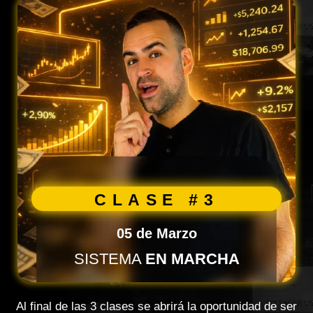
CLASE #3
05 de Marzo
SISTEMA
EN MARCHA
Al final de las 3 clases se abrirá la oportunidad de ser