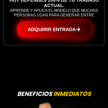
HOY DEPENDES 100% DE TU TRABAJO
ACTUAL.
APRENDE Y APLICA EL MODELO QUE MUCHAS
PERSONAS USAN PARA GENERAR ENTRE
ADQUIRIR ENTRADA
BENEFICIOS
INMEDIATOS