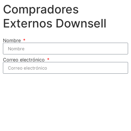
Compradores
Externos Downsell
Nombre
Correo electrónico
Enviar