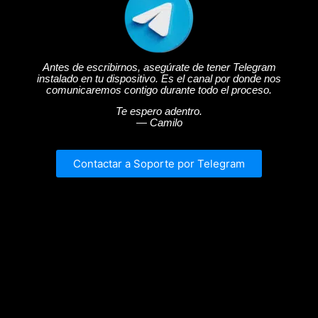
Antes de escribirnos, asegúrate de tener Telegram
instalado en tu dispositivo. Es el canal por donde nos
comunicaremos contigo durante todo el proceso.
Te espero adentro.
— Camilo
Contactar a Soporte por Telegram