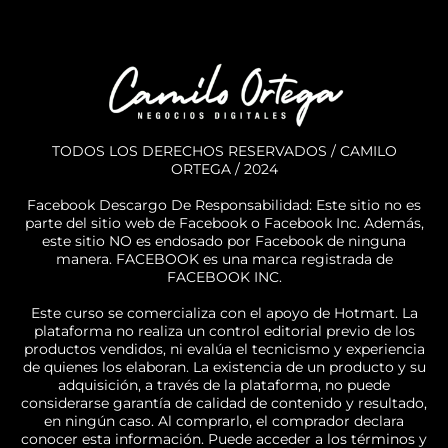
TODOS LOS DERECHOS RESERVADOS / CAMILO
ORTEGA / 2024
Facebook Descargo De Responsabilidad: Este sitio no es
parte del sitio web de Facebook o Facebook Inc. Además,
este sitio NO es endosado por Facebook de ninguna
manera. FACEBOOK es una marca registrada de
FACEBOOK INC.
Este curso se comercializa con el apoyo de Hotmart. La
plataforma no realiza un control editorial previo de los
productos vendidos, ni evalúa el tecnicismo y experiencia
de quienes los elaboran. La existencia de un producto y su
adquisición, a través de la plataforma, no puede
considerarse garantía de calidad de contenido y resultado,
en ningún caso. Al comprarlo, el comprador declara
conocer esta información. Puede acceder a los términos y