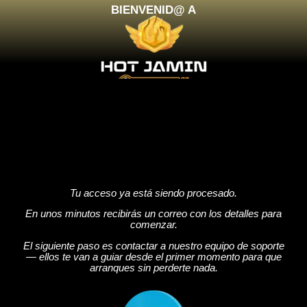
BIENVENID@ A
Tu acceso ya está siendo procesado.
En unos minutos recibirás un correo con los detalles para
comenzar.
El siguiente paso es contactar a nuestro equipo de soporte
— ellos te van a guiar desde el primer momento para que
arranques sin perderte nada.